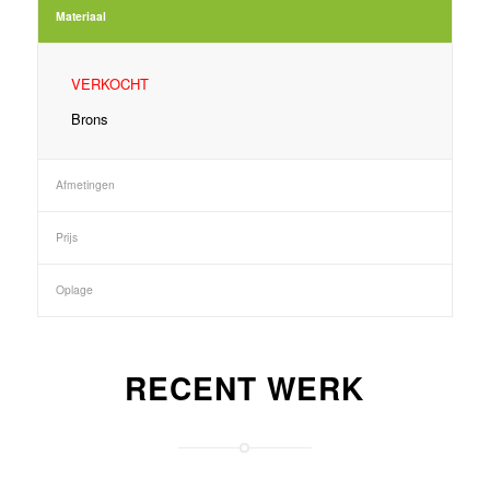
Materiaal
VERKOCHT
Brons
Afmetingen
Prijs
Oplage
RECENT WERK