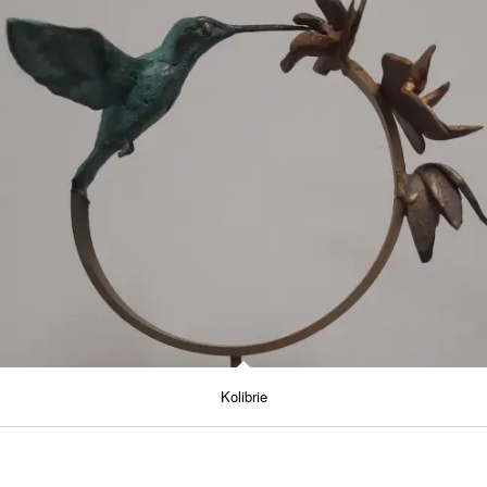
Kolibrie