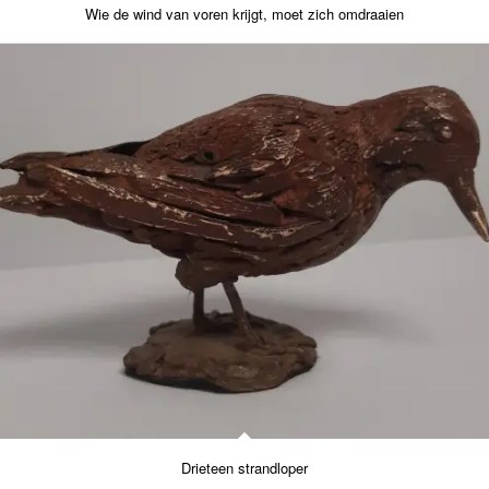
Wie de wind van voren krijgt, moet zich omdraaien
Drieteen strandloper