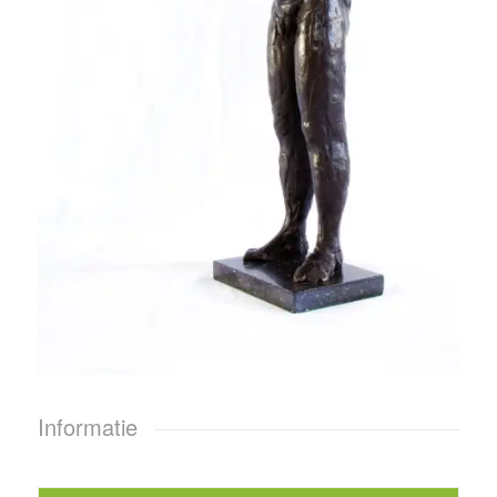
Informatie