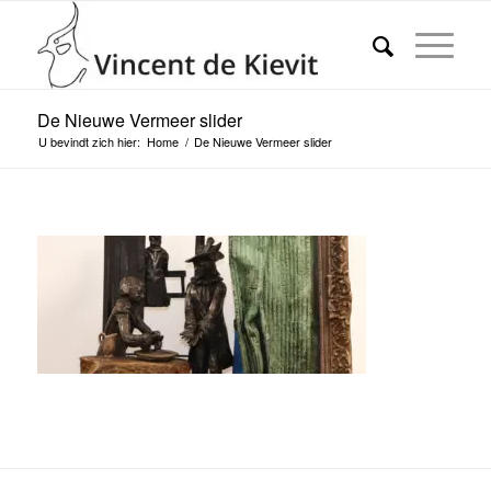
De Nieuwe Vermeer slider
U bevindt zich hier:
Home
/
De Nieuwe Vermeer slider