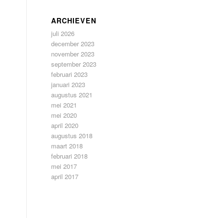
ARCHIEVEN
juli 2026
december 2023
november 2023
september 2023
februari 2023
januari 2023
augustus 2021
mei 2021
mei 2020
april 2020
augustus 2018
maart 2018
februari 2018
mei 2017
april 2017